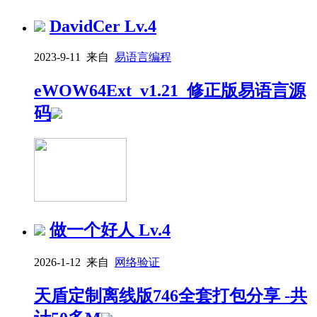
DavidCer
Lv.4
2023-9-11 来自
易语言编程
eWOW64Ext_v1.21_修正版易语言源
码
做一个好人
Lv.4
2026-1-12 来自
网络验证
天盾定制离线版746全套打包分享 -共