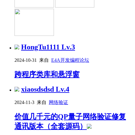
HongTu1111
Lv.3
2024-10-31 来自
E4A开发编程论坛
跨程序类库和悬浮窗
xiaosdsdsd
Lv.4
2024-11-3 来自
网络验证
价值几千元的QP量子网络验证修复
通讯版本（全套源码）