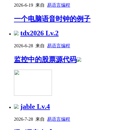
2026-6-19 来自
易语言编程
一个电脑语音时钟的例子
tdx2026
Lv.2
2026-6-28 来自
易语言编程
监控中的股票源代码
jable
Lv.4
2026-7-28 来自
易语言编程