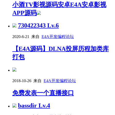
小酒TV影视源码安卓E4A安卓影视
APP源码
730422343
Lv.6
2020-6-21 来自
E4A开发编程论坛
【E4A源码】DLNA投屏历程加类库
打包
2018-10-26 来自
E4A开发编程论坛
免费发表一个直播接口
bassdir
Lv.4