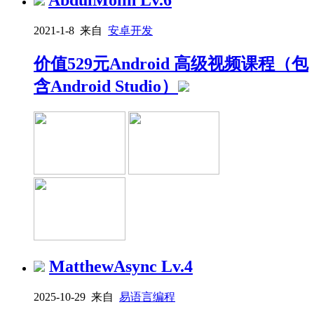
AbdulMolin
Lv.6
2021-1-8 来自
安卓开发
价值529元Android 高级视频课程（包
含Android Studio）
MatthewAsync
Lv.4
2025-10-29 来自
易语言编程