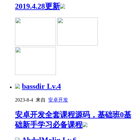
2019.4.28更新
bassdir
Lv.4
2023-8-4 来自
安卓开发
安卓开发全套课程源码，基础班0基
础新手学习必备课程