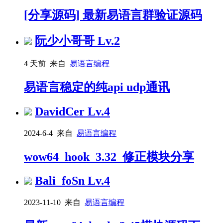
[分享源码] 最新易语言群验证源码
阮少小哥哥
Lv.2
4 天前 来自
易语言编程
易语言稳定的纯api udp通讯
DavidCer
Lv.4
2024-6-4 来自
易语言编程
wow64_hook_3.32_修正模块分享
Bali_foSn
Lv.4
2023-11-10 来自
易语言编程