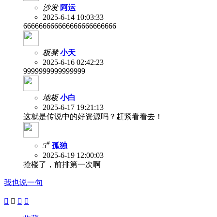
沙发
阿运
2025-6-14 10:03:33
666666666666666666666666
板凳
小天
2025-6-16 02:42:23
9999999999999999
地板
小白
2025-6-17 19:21:13
这就是传说中的好资源吗？赶紧看看去！
#
5
孤独
2025-6-19 12:00:03
抢楼了，前排第一次啊
我也说一句



