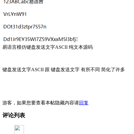
易语言模仿键盘发送文字ASCII 纯文本源码
键盘发送文字ASCII 跟 键盘发送文字 有所不同 简化了许多
游客，如果您要查看本帖隐藏内容请
回复
评论列表