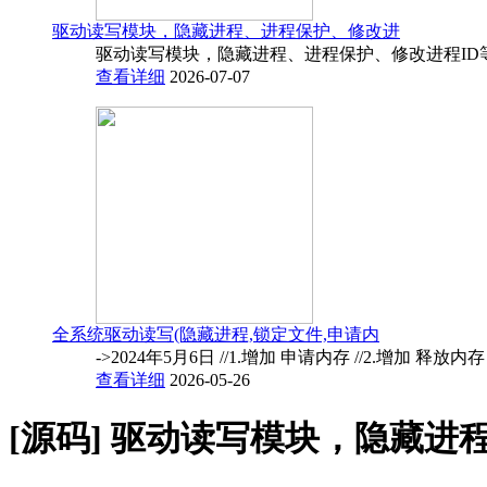
驱动读写模块，隐藏进程、进程保护、修改进
驱动读写模块，隐藏进程、进程保护、修改进程ID
查看详细
2026-07-07
全系统驱动读写(隐藏进程,锁定文件,申请内
->2024年5月6日 //1.增加 申请内存 //2.增加 释放内
查看详细
2026-05-26
[源码]
驱动读写模块，隐藏进程