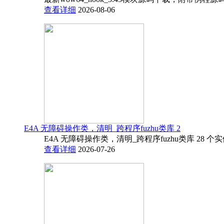
查看详细
2026-08-06
E4A 无障碍操作类，清明_跨程序fuzhu类库 2
E4A 无障碍操作类，清明_跨程序fuzhu类库 28 
查看详细
2026-07-26