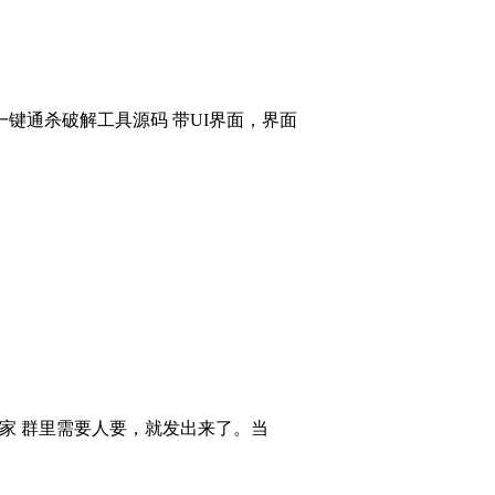
键通杀破解工具源码 带UI界面，界面
大家 群里需要人要，就发出来了。当