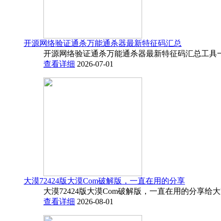
开源网络验证通杀万能通杀器最新特征码汇总
开源网络验证通杀万能通杀器最新特征码汇总工具一
查看详细
2026-07-01
大漠72424版大漠Com破解版，一直在用的分享
大漠72424版大漠Com破解版，一直在用的分享给
查看详细
2026-08-01