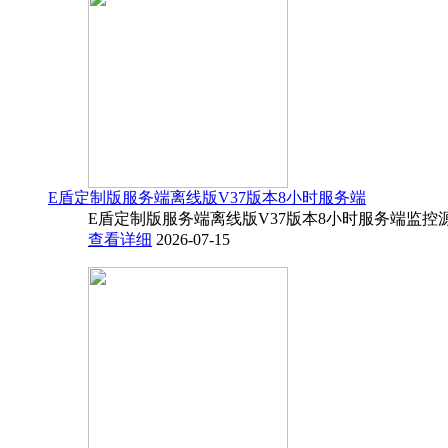
E盾定制版服务端离线版V37版本8小时服务端
E盾定制版服务端离线版V37版本8小时服务端监控源码
查看详细
2026-07-15