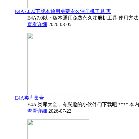
E4A7.0以下版本通用免费永久注册机工具 再
E4A7.0以下版本通用免费永久注册机工具 使用方法
查看详细
2026-08-05
E4A类库集合
E4A 类库大全，有兴趣的小伙伴们下载吧 **** 本内
查看详细
2026-07-22