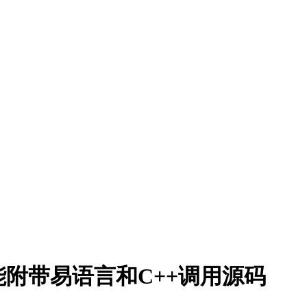
附带易语言和C++调用源码