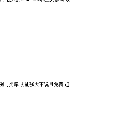
个实例与类库 功能强大不说且免费 赶