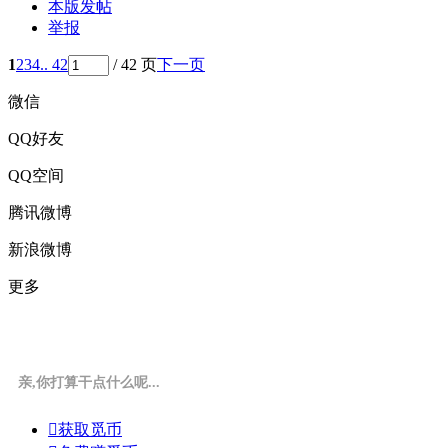
本版发帖
举报
1
2
3
4
.. 42
/ 42 页
下一页
微信
QQ好友
QQ空间
腾讯微博
新浪微博
更多
亲,你打算干点什么呢...

获取觅币