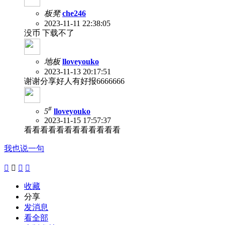
板凳
che246
2023-11-11 22:38:05
没币 下载不了
地板
lloveyouko
2023-11-13 20:17:51
谢谢分享好人有好报6666666
#
5
lloveyouko
2023-11-15 17:57:37
看看看看看看看看看看看看
我也说一句




收藏
分享
发消息
看全部