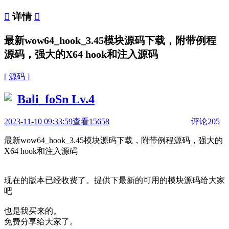

详情

最新wow64_hook_3.45模块源码下载，附带例程
源码，强大的X64 hook和注入源码
[ 源码 ]
Bali_foSn
Lv.4
2023-11-10 09:33:59
查看15658
评论205
最新wow64_hook_3.45模块源码下载，附带例程源码，强大的
X64 hook和注入源码
现在的版本已经收费了。提供下最新的可用的模块源码给大家
吧
也是我买来的。
免费分享给大家了。