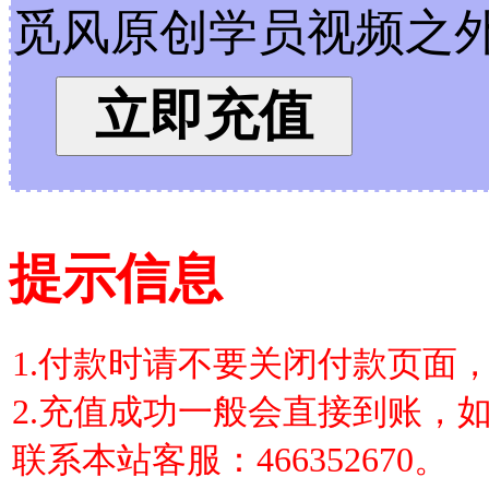
觅风原创学员视频之外
立即充值
提示信息
1.付款时请不要关闭付款页面
2.充值成功一般会直接到账，
联系本站客服：466352670。