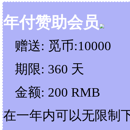
年付赞助会员
赠送:
觅币:10000
期限:
360 天
金额:
200 RMB
在一年内可以无限制下