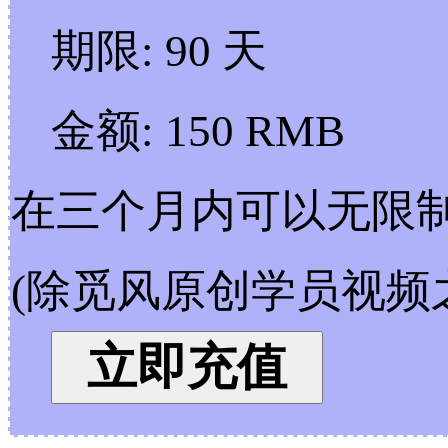
期限:
90 天
金额:
150 RMB
在三个月内可以无限
(除觅风原创学员视频
立即充值