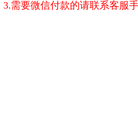
3.需要微信付款的请联系客服