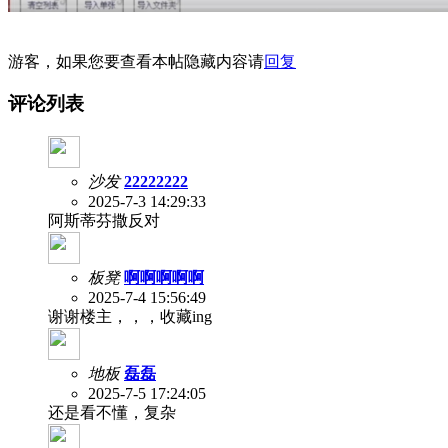
游客，如果您要查看本帖隐藏内容请
回复
评论列表
沙发
22222222
2025-7-3 14:29:33
阿斯蒂芬撒反对
板凳
啊啊啊啊啊
2025-7-4 15:56:49
谢谢楼主，，，收藏ing
地板
磊磊
2025-7-5 17:24:05
还是看不懂，复杂