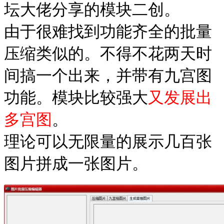
坛大佬分享的模块二创。
由于很难找到功能齐全的批量
压缩类似的。不得不花两天时
间搞一个出来，并带有九宫图
功能。模块比较强大
又发展出
多宫图
。
理论可以无限量的展示几百张
图片拼成一张图片。