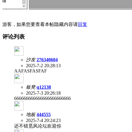
游客，如果您要查看本帖隐藏内容请
回复
评论列表
沙发
276340604
2025-7-2 20:28:13
AAFASFASFAF
板凳
q12138
2025-7-3 20:26:18
666666666666666666666666
地板
444555
2025-7-4 20:24:23
还不错觅风论坛欢迎你