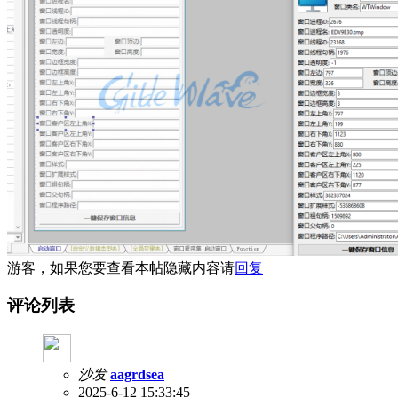
游客，如果您要查看本帖隐藏内容请
回复
评论列表
沙发
aagrdsea
2025-6-12 15:33:45