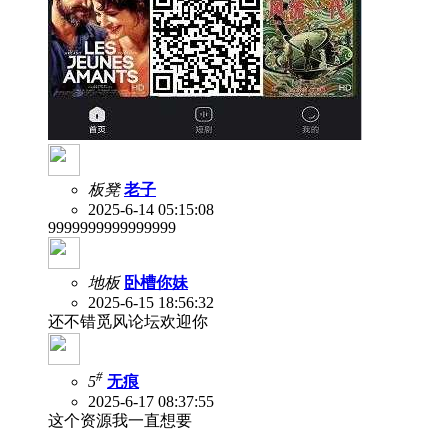
板凳
老子
2025-6-14 05:15:08
9999999999999999
地板
卧槽你妹
2025-6-15 18:56:32
还不错觅风论坛欢迎你
#
5
无痕
2025-6-17 08:37:55
这个资源我一直想要