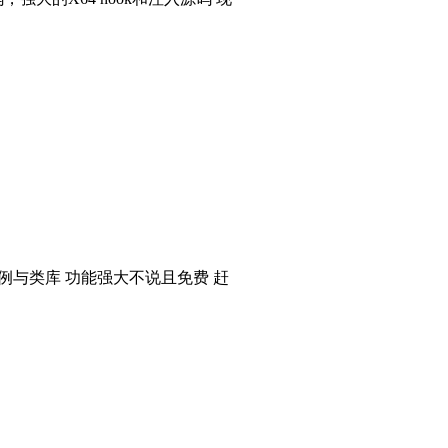
个实例与类库 功能强大不说且免费 赶