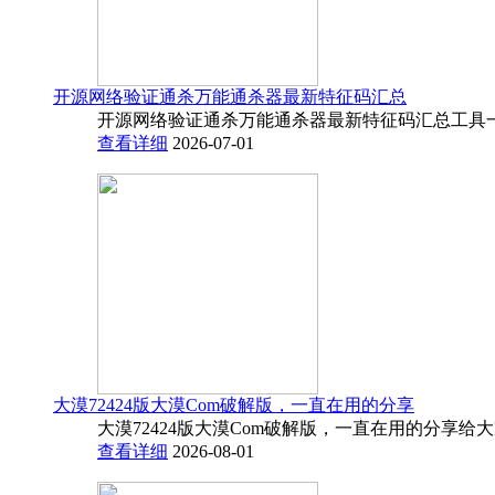
开源网络验证通杀万能通杀器最新特征码汇总
开源网络验证通杀万能通杀器最新特征码汇总工具一
查看详细
2026-07-01
大漠72424版大漠Com破解版，一直在用的分享
大漠72424版大漠Com破解版，一直在用的分享给
查看详细
2026-08-01