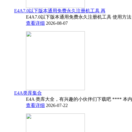
E4A7.0以下版本通用免费永久注册机工具 再
E4A7.0以下版本通用免费永久注册机工具 使用方法
查看详细
2026-08-07
E4A类库集合
E4A 类库大全，有兴趣的小伙伴们下载吧 **** 本内
查看详细
2026-07-22