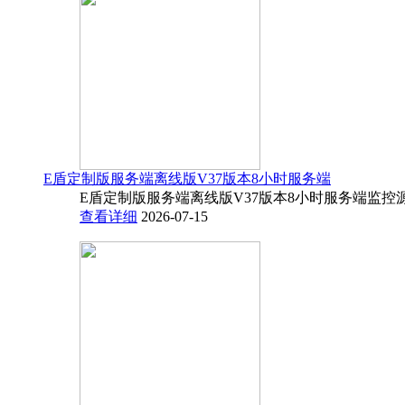
E盾定制版服务端离线版V37版本8小时服务端
E盾定制版服务端离线版V37版本8小时服务端监控源码
查看详细
2026-07-15