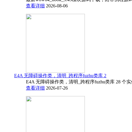
查看详细
2026-08-06
E4A 无障碍操作类，清明_跨程序fuzhu类库 2
E4A 无障碍操作类，清明_跨程序fuzhu类库 28 
查看详细
2026-07-26