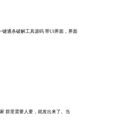
键通杀破解工具源码 带UI界面，界面
大家 群里需要人要，就发出来了。当