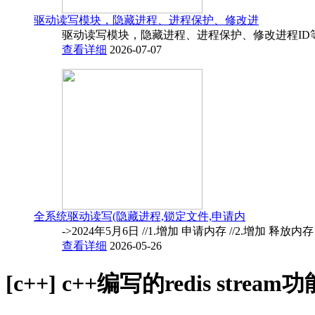
驱动读写模块，隐藏进程、进程保护、修改进
驱动读写模块，隐藏进程、进程保护、修改进程ID
查看详细
2026-07-07
全系统驱动读写(隐藏进程,锁定文件,申请内
->2024年5月6日 //1.增加 申请内存 //2.增加 释放内
查看详细
2026-05-26
[c++]
c++编写的redis str