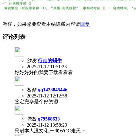
游客，如果您要查看本帖隐藏内容请
回复
评论列表
沙发
行走的蜗牛
2025-11-12 11:51:23
好好好好的我要下载看看看
板凳
qq1423845446
2025-11-12 12:12:58
鉴定完毕是个好资源
地板
q79568633
2025-11-12 13:58:29
只耐本人没文化,一句WOC走天下