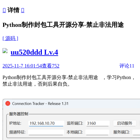

详情

Python制作封包工具开源分享-禁止非法用途
[ 源码 ]
uu520ddd
Lv.4
2025-11-7 16:01:54
查看752
评论11
Python制作封包工具开源分享-禁止非法用途 ，学习Python，
禁止非法用途，否则后果自负。