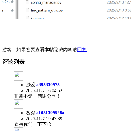
游客，如果您要查看本帖隐藏内容请
回复
评论列表
沙发
a895830975
2025-11-7 16:04:52
非常不错，感谢分享！
板凳
a1031399528a
2025-11-7 19:43:39
支持你们一下下哈