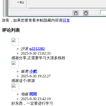
游客，如果您要查看本帖隐藏内容请
回复
评论列表
沙发
q2212282
2025-9-30 15:02:35
感谢分享,正需要学习大漠多线程
板凳
小粑
2025-9-30 19:22:27
感谢这个i资源
地板
呵呵
2025-9-30 23:42:19
好东西，一定要进行学习