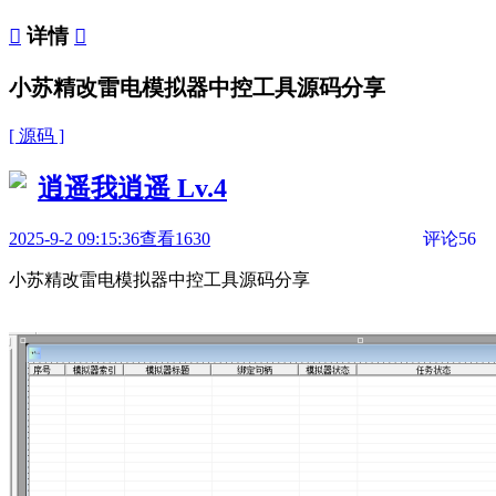

详情

小苏精改雷电模拟器中控工具源码分享
[ 源码 ]
逍遥我逍遥
Lv.4
2025-9-2 09:15:36
查看1630
评论56
小苏精改雷电模拟器中控工具源码分享