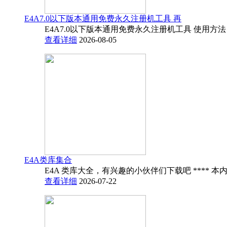
E4A7.0以下版本通用免费永久注册机工具 再
E4A7.0以下版本通用免费永久注册机工具 使用方法
查看详细
2026-08-05
E4A类库集合
E4A 类库大全，有兴趣的小伙伴们下载吧 **** 本内
查看详细
2026-07-22