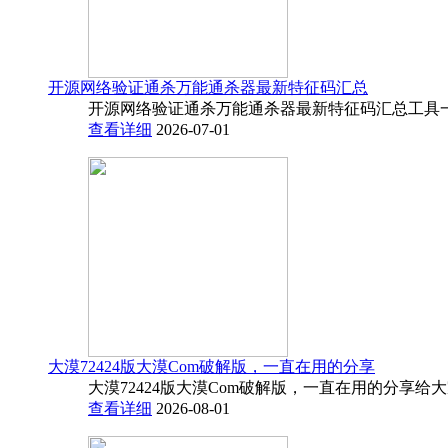
开源网络验证通杀万能通杀器最新特征码汇总
开源网络验证通杀万能通杀器最新特征码汇总工具一
查看详细
2026-07-01
大漠72424版大漠Com破解版，一直在用的分享
大漠72424版大漠Com破解版，一直在用的分享给
查看详细
2026-08-01