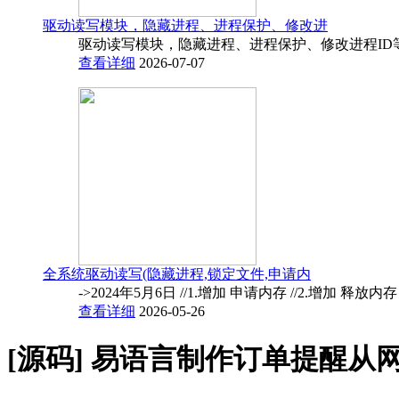
驱动读写模块，隐藏进程、进程保护、修改进
驱动读写模块，隐藏进程、进程保护、修改进程ID
查看详细
2026-07-07
全系统驱动读写(隐藏进程,锁定文件,申请内
->2024年5月6日 //1.增加 申请内存 //2.增加 释放内
查看详细
2026-05-26
[源码]
易语言制作订单提醒从网