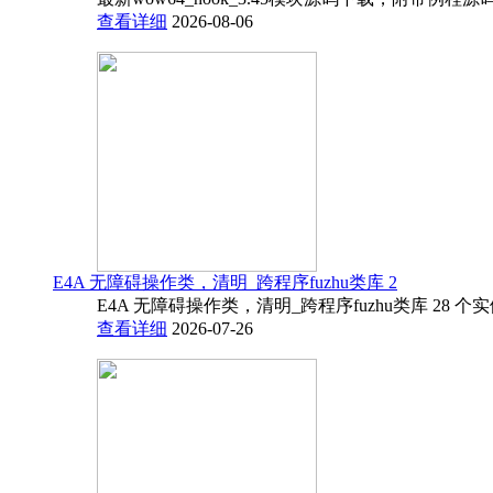
查看详细
2026-08-06
E4A 无障碍操作类，清明_跨程序fuzhu类库 2
E4A 无障碍操作类，清明_跨程序fuzhu类库 28 
查看详细
2026-07-26