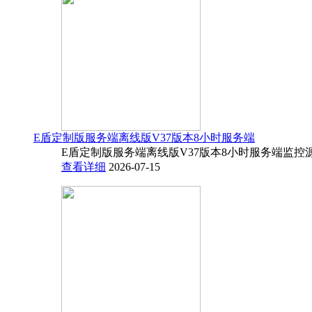
E盾定制版服务端离线版V37版本8小时服务端
E盾定制版服务端离线版V37版本8小时服务端监控源码
查看详细
2026-07-15