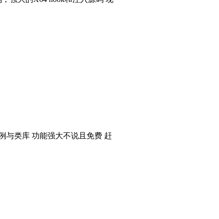
个实例与类库 功能强大不说且免费 赶