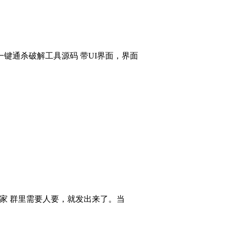
键通杀破解工具源码 带UI界面，界面
大家 群里需要人要，就发出来了。当