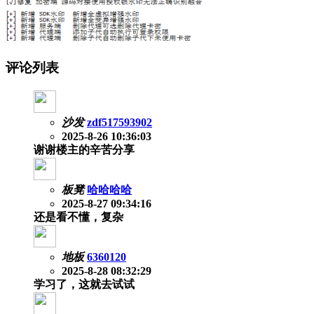
评论列表
沙发
zdf517593902
2025-8-26 10:36:03
谢谢楼主的辛苦分享
板凳
哈哈哈哈
2025-8-27 09:34:16
还是看不懂，复杂
地板
6360120
2025-8-28 08:32:29
学习了，这就去试试