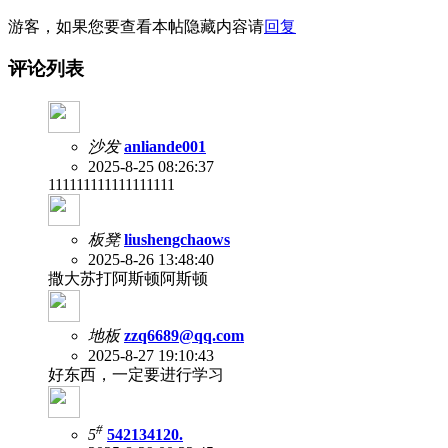
游客，如果您要查看本帖隐藏内容请
回复
评论列表
沙发
anliande001
2025-8-25 08:26:37
111111111111111111
板凳
liushengchaows
2025-8-26 13:48:40
撒大苏打阿斯顿阿斯顿
地板
zzq6689@qq.com
2025-8-27 19:10:43
好东西，一定要进行学习
#
5
542134120.