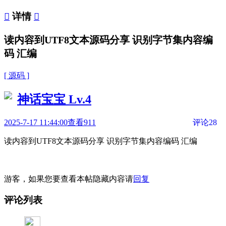

详情

读内容到UTF8文本源码分享 识别字节集内容编
码 汇编
[ 源码 ]
神话宝宝
Lv.4
2025-7-17 11:44:00
查看911
评论28
读内容到UTF8文本源码分享 识别字节集内容编码 汇编
游客，如果您要查看本帖隐藏内容请
回复
评论列表