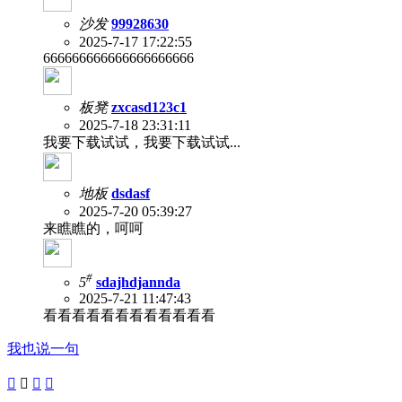
沙发
99928630
2025-7-17 17:22:55
666666666666666666666
板凳
zxcasd123c1
2025-7-18 23:31:11
我要下载试试，我要下载试试...
地板
dsdasf
2025-7-20 05:39:27
来瞧瞧的，呵呵
#
5
sdajhdjannda
2025-7-21 11:47:43
看看看看看看看看看看看看
我也说一句



