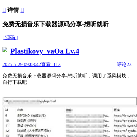

详情

免费无损音乐下载器源码分享-想听就听
[ 源码 ]
Plastikovy_vaOa
Lv.4
2025-5-29 09:03:42
查看1113
评论23
免费无损音乐下载器源码分享-想听就听，调用了觅风模块，
自行下载吧