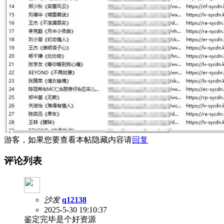
游客，如果您要查看本帖隐藏内容请
回复
评论列表
沙发
q12138
2025-5-30 19:10:37
鉴定完毕是个好资源