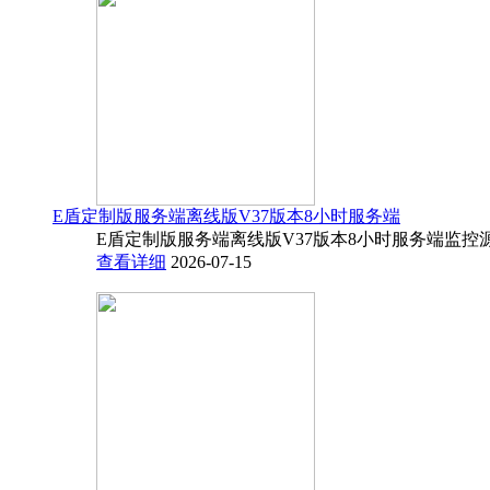
E盾定制版服务端离线版V37版本8小时服务端
E盾定制版服务端离线版V37版本8小时服务端监控源码
查看详细
2026-07-15