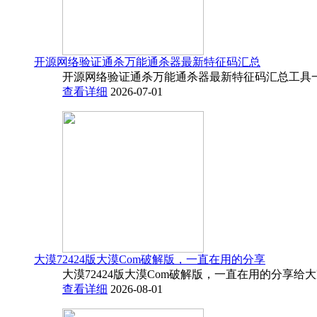
开源网络验证通杀万能通杀器最新特征码汇总
开源网络验证通杀万能通杀器最新特征码汇总工具一
查看详细
2026-07-01
大漠72424版大漠Com破解版，一直在用的分享
大漠72424版大漠Com破解版，一直在用的分享给
查看详细
2026-08-01