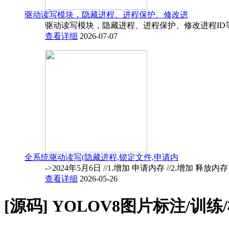
驱动读写模块，隐藏进程、进程保护、修改进
驱动读写模块，隐藏进程、进程保护、修改进程ID
查看详细
2026-07-07
全系统驱动读写(隐藏进程,锁定文件,申请内
->2024年5月6日 //1.增加 申请内存 //2.增加 释放内
查看详细
2026-05-26
[源码]
YOLOV8图片标注/训练/