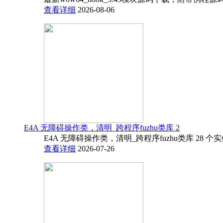
查看详细
2026-08-06
E4A 无障碍操作类，清明_跨程序fuzhu类库 2
E4A 无障碍操作类，清明_跨程序fuzhu类库 28 
查看详细
2026-07-26