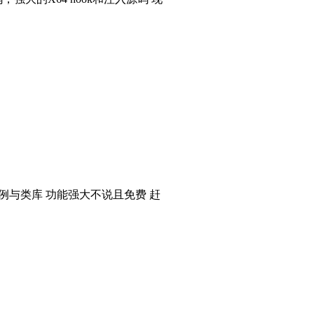
个实例与类库 功能强大不说且免费 赶