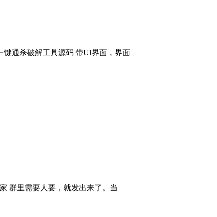
键通杀破解工具源码 带UI界面，界面
大家 群里需要人要，就发出来了。当