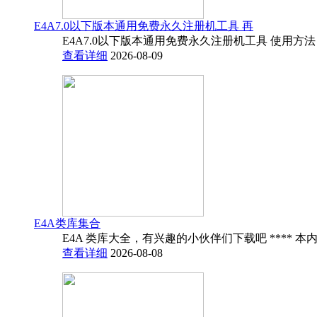
E4A7.0以下版本通用免费永久注册机工具 再
E4A7.0以下版本通用免费永久注册机工具 使用方法
查看详细
2026-08-09
E4A类库集合
E4A 类库大全，有兴趣的小伙伴们下载吧 **** 本内
查看详细
2026-08-08