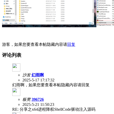
游客，如果您要查看本帖隐藏内容请
回复
评论列表
沙发
幻雨啊
2025-5-17 17:17:32
幻雨啊，如果您要查看本帖隐藏内容请回复
板凳
396726
2025-5-21 11:50:23
RE: 分享之x64进程降权ShellCode驱动注入源码