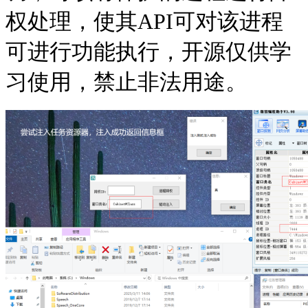
权处理，使其API可对该进程
可进行功能执行，开源仅供学
习使用，禁止非法用途。