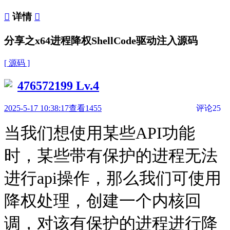

详情

分享之x64进程降权ShellCode驱动注入源码
[ 源码 ]
476572199
Lv.4
2025-5-17 10:38:17
查看1455
评论25
当我们想使用某些API功能
时，某些带有保护的进程无法
进行api操作，那么我们可使用
降权处理，创建一个内核回
调，对该有保护的进程进行降