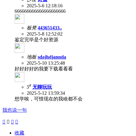
2025-5-6 12:18:16
666666666666666666666
板凳
443651433..
2025-5-8 12:52:02
鉴定完毕是个好资源
地板
sdajhdjannda
2025-5-10 13:25:48
好好好好的我要下载看看看
#
5
无聊玩玩
2025-5-12 13:59:34
想学唉，可惜现在的我啥都不会
我也说一句




收藏