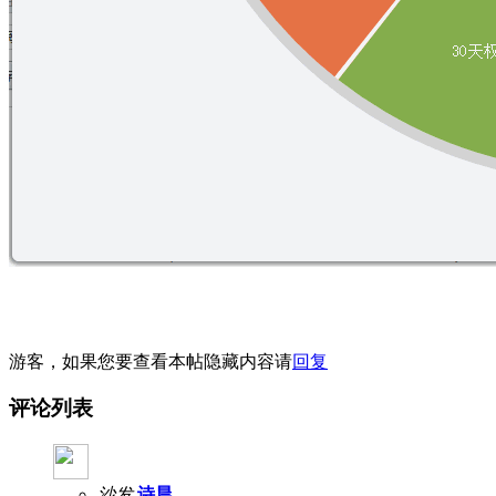
游客，如果您要查看本帖隐藏内容请
回复
评论列表
沙发
诗晨