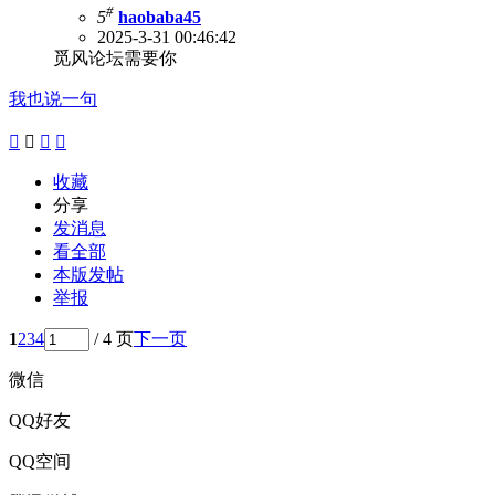
#
5
haobaba45
2025-3-31 00:46:42
觅风论坛需要你
我也说一句




收藏
分享
发消息
看全部
本版发帖
举报
1
2
3
4
/ 4 页
下一页
微信
QQ好友
QQ空间