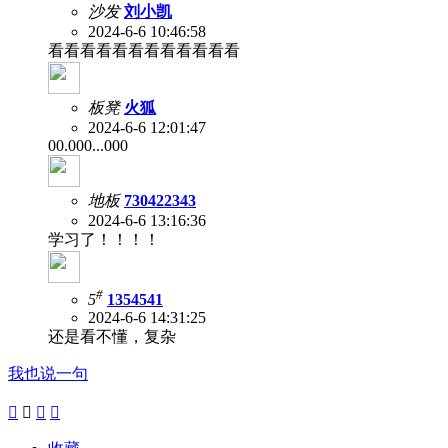
沙发
刘小凯
2024-6-6 10:46:58
看看看看看看看看看看看看
板凳
火狐
2024-6-6 12:01:47
00.000...000
地板
730422343
2024-6-6 13:16:36
学习了！！！！
#
5
1354541
2024-6-6 14:31:25
还是看不懂，复杂
我也说一句



