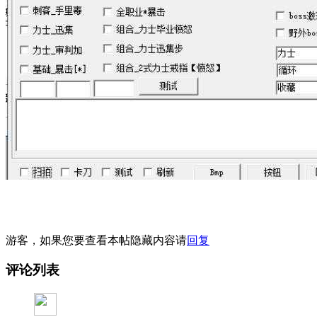
游客，如果您要查看本帖隐藏内容请
回复
评论列表