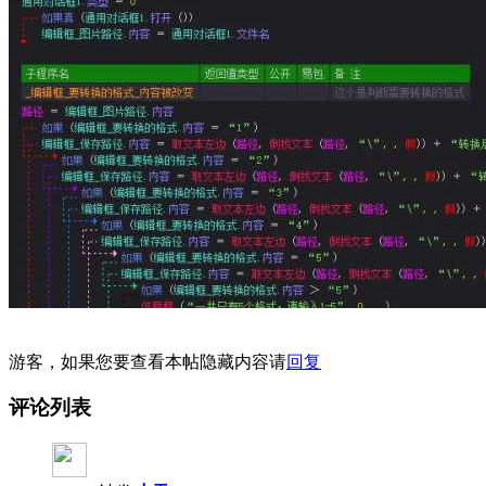
游客，如果您要查看本帖隐藏内容请
回复
评论列表