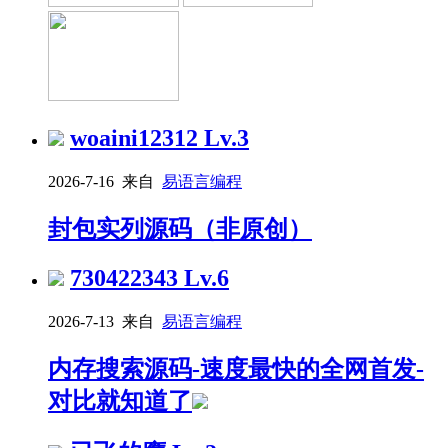
woaini12312
Lv.3
2026-7-16 来自
易语言编程
封包实列源码（非原创）
730422343
Lv.6
2026-7-13 来自
易语言编程
内存搜索源码-速度最快的全网首发-
对比就知道了