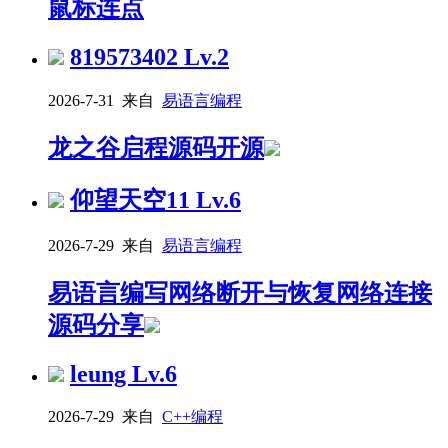
鼠标连点
819573402
Lv.2
2026-7-31 来自
易语言编程
龙之谷启程源码开源
仰望天空11
Lv.6
2026-7-29 来自
易语言编程
易语言编写网络断开与恢复网络连接
源码分享
leung
Lv.6
2026-7-29 来自
C++编程