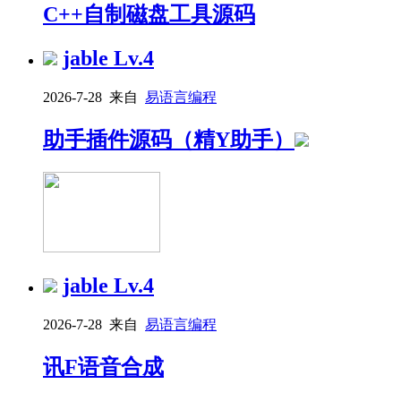
C++自制磁盘工具源码
jable
Lv.4
2026-7-28 来自
易语言编程
助手插件源码（精Y助手）
jable
Lv.4
2026-7-28 来自
易语言编程
讯F语音合成