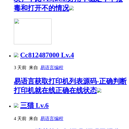
毒和打开不的情况
Cc812487000
Lv.4
3 天前 来自
易语言编程
易语言获取打印机列表源码-正确判断
打印机就在线正确在线状态
三猫
Lv.6
4 天前 来自
易语言编程