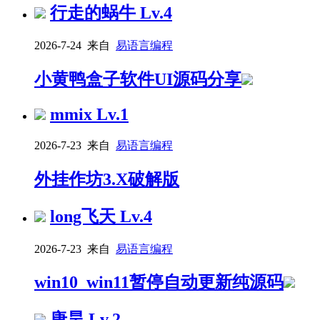
行走的蜗牛
Lv.4
2026-7-24 来自
易语言编程
小黄鸭盒子软件UI源码分享
mmix
Lv.1
2026-7-23 来自
易语言编程
外挂作坊3.X破解版
long飞天
Lv.4
2026-7-23 来自
易语言编程
win10_win11暂停自动更新纯源码
唐昊
Lv.2