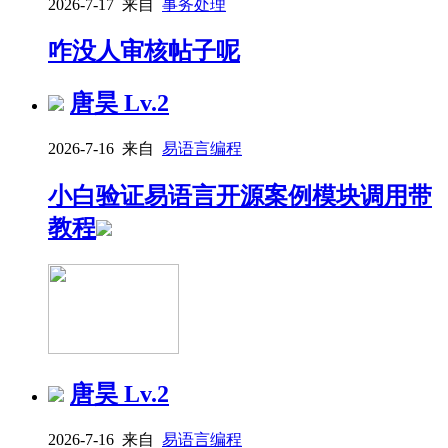
2026-7-17 来自
事务处理
咋没人审核帖子呢
唐昊
Lv.2
2026-7-16 来自
易语言编程
小白验证易语言开源案例模块调用带
教程
唐昊
Lv.2
2026-7-16 来自
易语言编程