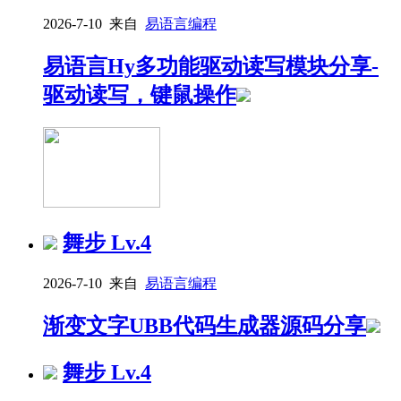
2026-7-10 来自
易语言编程
易语言Hy多功能驱动读写模块分享-
驱动读写，键鼠操作
舞步
Lv.4
2026-7-10 来自
易语言编程
渐变文字UBB代码生成器源码分享
舞步
Lv.4