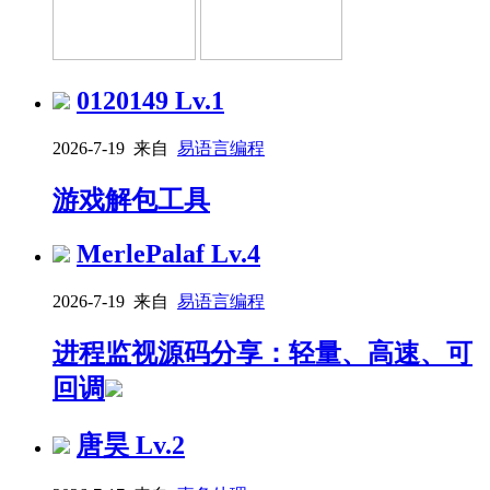
0120149
Lv.1
2026-7-19 来自
易语言编程
游戏解包工具
MerlePalaf
Lv.4
2026-7-19 来自
易语言编程
进程监视源码分享：轻量、高速、可
回调
唐昊
Lv.2