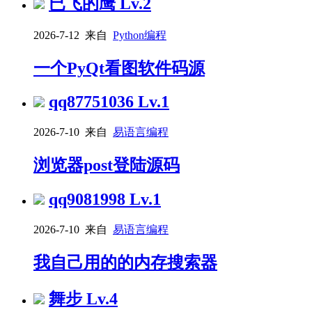
已飞的鹰
Lv.2
2026-7-12 来自
Python编程
一个PyQt看图软件码源
qq87751036
Lv.1
2026-7-10 来自
易语言编程
浏览器post登陆源码
qq9081998
Lv.1
2026-7-10 来自
易语言编程
我自己用的的内存搜索器
舞步
Lv.4