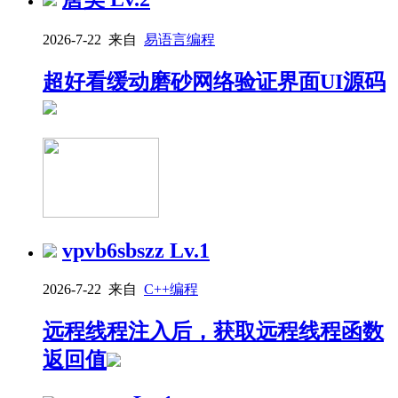
2026-7-22 来自
易语言编程
超好看缓动磨砂网络验证界面UI源码
vpvb6sbszz
Lv.1
2026-7-22 来自
C++编程
远程线程注入后，获取远程线程函数
返回值