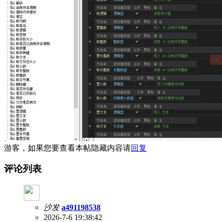
游客，如果您要查看本帖隐藏内容请
回复
评论列表
沙发
a491198538
2026-7-6 19:38:42