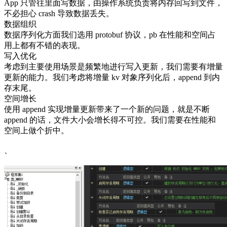
App 只管往里面写数据，由操作系统负责将内存回写到文件，
不必担心 crash 导致数据丢失。
数据组织
数据序列化方面我们选用 protobuf 协议，pb 在性能和空间占
用上都有不错的表现。
写入优化
考虑到主要使用场景是频繁地进行写入更新，我们需要有增量
更新的能力。我们考虑将增量 kv 对象序列化后，append 到内
存末尾。
空间增长
使用 append 实现增量更新带来了一个新的问题，就是不断
append 的话，文件大小会增长得不可控。我们需要在性能和
空间上做个折中。
、