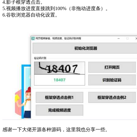
4.影子根穿透点击。
5.视频播放进度直接跳到100%（非拖动进度条）。
6.谷歌浏览器自动化设置。
感谢一下大佬开源各种源码，这里我也分享一些。