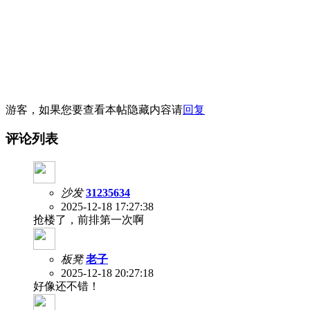
游客，如果您要查看本帖隐藏内容请
回复
评论列表
沙发
31235634
2025-12-18 17:27:38
抢楼了，前排第一次啊
板凳
老子
2025-12-18 20:27:18
好像还不错！