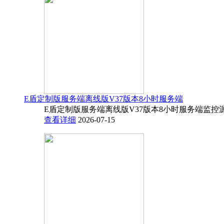
E盾定制版服务端离线版V37版本8小时服务端
E盾定制版服务端离线版V37版本8小时服务端监控源码
查看详细
2026-07-15