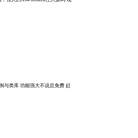
个实例与类库 功能强大不说且免费 赶