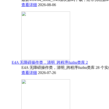
查看详细
2026-08-06
E4A 无障碍操作类，清明_跨程序fuzhu类库 2
E4A 无障碍操作类，清明_跨程序fuzhu类库 28 
查看详细
2026-07-26