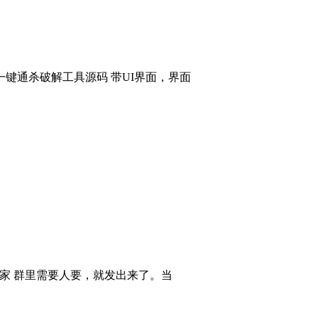
键通杀破解工具源码 带UI界面，界面
大家 群里需要人要，就发出来了。当