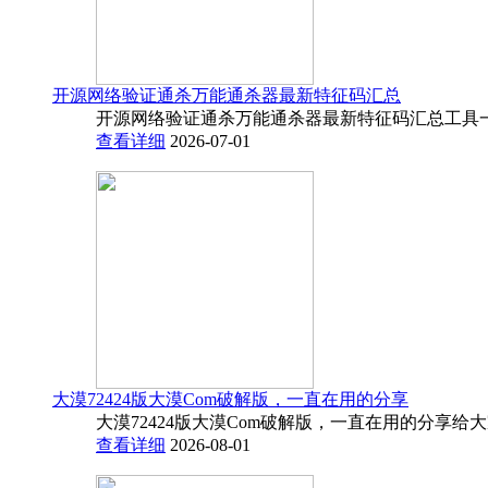
开源网络验证通杀万能通杀器最新特征码汇总
开源网络验证通杀万能通杀器最新特征码汇总工具一
查看详细
2026-07-01
大漠72424版大漠Com破解版，一直在用的分享
大漠72424版大漠Com破解版，一直在用的分享给
查看详细
2026-08-01