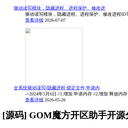
驱动读写模块，隐藏进程、进程保护、修改进
驱动读写模块，隐藏进程、进程保护、修改进程ID
查看详细
2026-07-07
全系统驱动读写(隐藏进程,锁定文件,申请内
->2024年5月6日 //1.增加 申请内存 //2.增加 释放内
查看详细
2026-05-26
[源码]
GOM魔方开区助手开源