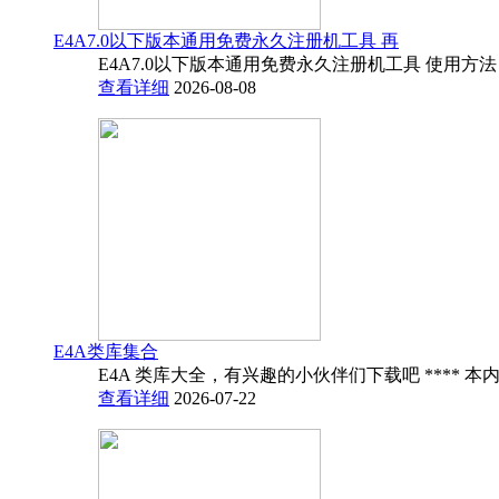
E4A7.0以下版本通用免费永久注册机工具 再
E4A7.0以下版本通用免费永久注册机工具 使用方法
查看详细
2026-08-08
E4A类库集合
E4A 类库大全，有兴趣的小伙伴们下载吧 **** 本内
查看详细
2026-07-22