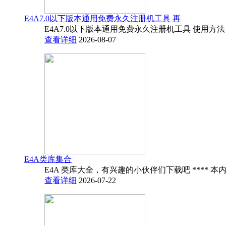
E4A7.0以下版本通用免费永久注册机工具 再
E4A7.0以下版本通用免费永久注册机工具 使用方法
查看详细
2026-08-07
E4A类库集合
E4A 类库大全，有兴趣的小伙伴们下载吧 **** 本内
查看详细
2026-07-22