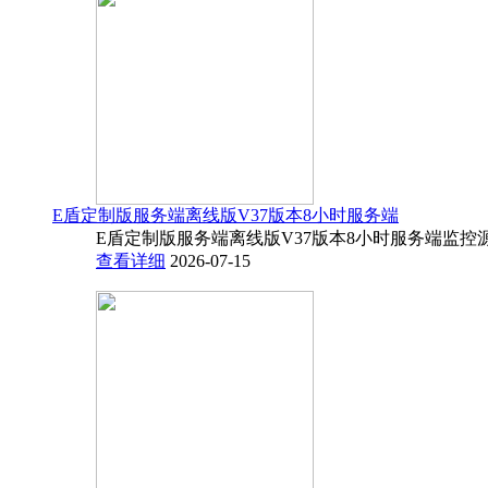
E盾定制版服务端离线版V37版本8小时服务端
E盾定制版服务端离线版V37版本8小时服务端监控源码
查看详细
2026-07-15