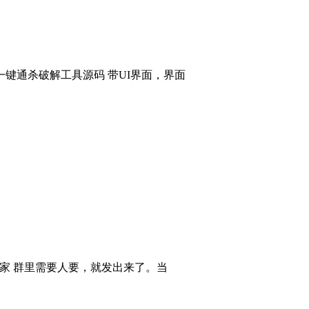
键通杀破解工具源码 带UI界面，界面
大家 群里需要人要，就发出来了。当