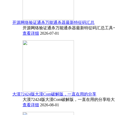
开源网络验证通杀万能通杀器最新特征码汇总
开源网络验证通杀万能通杀器最新特征码汇总工具一
查看详细
2026-07-01
大漠72424版大漠Com破解版，一直在用的分享
大漠72424版大漠Com破解版，一直在用的分享给
查看详细
2026-08-01