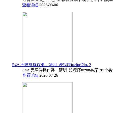
查看详细
2026-08-06
E4A 无障碍操作类，清明_跨程序fuzhu类库 2
E4A 无障碍操作类，清明_跨程序fuzhu类库 28 
查看详细
2026-07-26