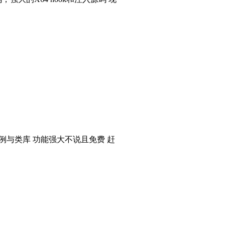
个实例与类库 功能强大不说且免费 赶