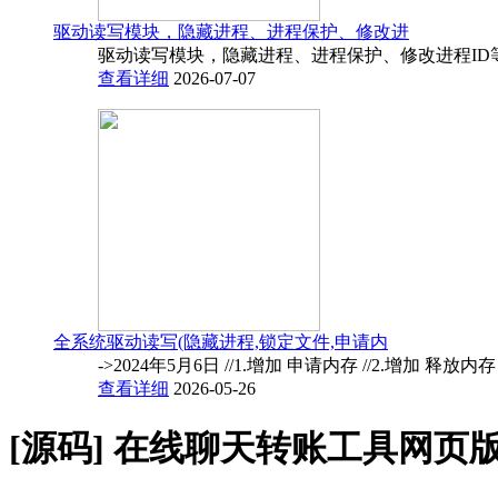
驱动读写模块，隐藏进程、进程保护、修改进
驱动读写模块，隐藏进程、进程保护、修改进程ID
查看详细
2026-07-07
全系统驱动读写(隐藏进程,锁定文件,申请内
->2024年5月6日 //1.增加 申请内存 //2.增加 释放内
查看详细
2026-05-26
[源码]
在线聊天转账工具网页