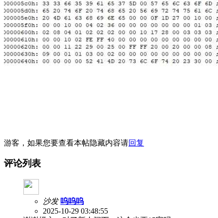
游客，如果您要查看本帖隐藏内容请
回复
评论列表
沙发
呜呜呜
2025-10-29 03:48:55