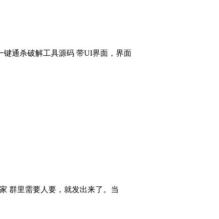
键通杀破解工具源码 带UI界面，界面
大家 群里需要人要，就发出来了。当