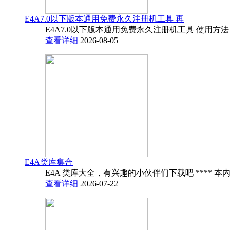
E4A7.0以下版本通用免费永久注册机工具 再
E4A7.0以下版本通用免费永久注册机工具 使用方法
查看详细
2026-08-05
E4A类库集合
E4A 类库大全，有兴趣的小伙伴们下载吧 **** 本内
查看详细
2026-07-22