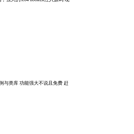
个实例与类库 功能强大不说且免费 赶