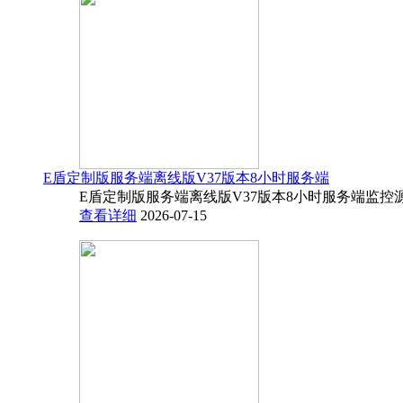
E盾定制版服务端离线版V37版本8小时服务端
E盾定制版服务端离线版V37版本8小时服务端监控源码
查看详细
2026-07-15