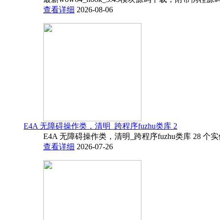
查看详细
2026-08-06
E4A 无障碍操作类，清明_跨程序fuzhu类库 2
E4A 无障碍操作类，清明_跨程序fuzhu类库 28 
查看详细
2026-07-26