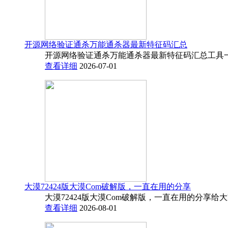
开源网络验证通杀万能通杀器最新特征码汇总
开源网络验证通杀万能通杀器最新特征码汇总工具一
查看详细
2026-07-01
大漠72424版大漠Com破解版，一直在用的分享
大漠72424版大漠Com破解版，一直在用的分享给
查看详细
2026-08-01