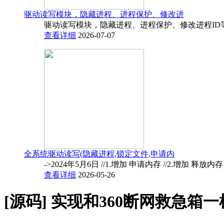
驱动读写模块，隐藏进程、进程保护、修改进
驱动读写模块，隐藏进程、进程保护、修改进程ID
查看详细
2026-07-07
全系统驱动读写(隐藏进程,锁定文件,申请内
->2024年5月6日 //1.增加 申请内存 //2.增加 释放内
查看详细
2026-05-26
[源码]
实现和360断网救急箱