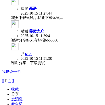
板凳
磊磊
2025-10-15 11:27:44
我要下载试试，我要下载试试...
地板
养猪大户
2025-10-15 11:39:41
谢谢分享好人有好报6666666
#
5
li123
2025-10-15 11:51:38
谢谢分享，下载测试
我也说一句




收藏
分享
发消息
看全部