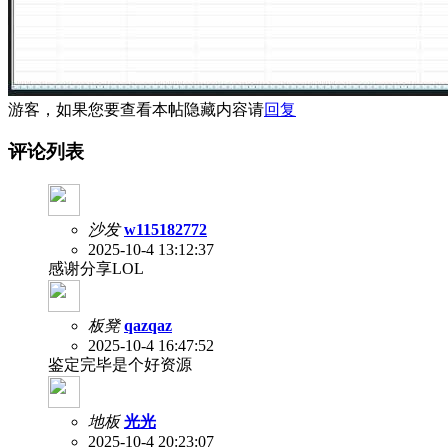
游客，如果您要查看本帖隐藏内容请
回复
评论列表
沙发
w115182772
2025-10-4 13:12:37
感谢分享LOL
板凳
qazqaz
2025-10-4 16:47:52
鉴定完毕是个好资源
地板
光光
2025-10-4 20:23:07