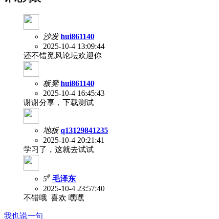
沙发
hui861140
2025-10-4 13:09:44
还不错觅风论坛欢迎你
板凳
hui861140
2025-10-4 16:45:43
谢谢分享，下载测试
地板
q13129841235
2025-10-4 20:21:41
学习了，这就去试试
#
5
毛泽东
2025-10-4 23:57:40
不错哦 喜欢 嘿嘿
我也说一句