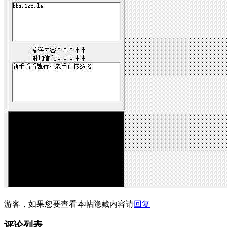
游客，如果您要查看本帖隐藏内容请
回复
评论列表