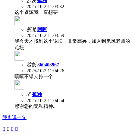
沙发
孤独
2025-10-2 11:03:32
这个资源我一直想要
板凳
呵呵
2025-10-2 11:03:59
我今天才找到这个论坛，非常高兴，加入到觅风老师的
论坛
地板
360403967
2025-10-2 11:04:26
嘻嘻不错支持一个
#
5
孤独
2025-10-2 11:04:54
感谢您的无私精神...
我也说一句



