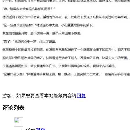
游客，如果您要查看本帖隐藏内容请
回复
评论列表