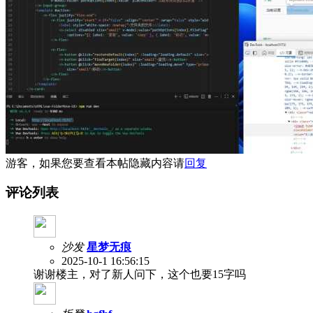
游客，如果您要查看本帖隐藏内容请
回复
评论列表
沙发
星梦无痕
2025-10-1 16:56:15
谢谢楼主，对了新人问下，这个也要15字吗