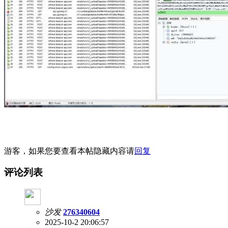
游客，如果您要查看本帖隐藏内容请
回复
评论列表
沙发
276340604
2025-10-2 20:06:57