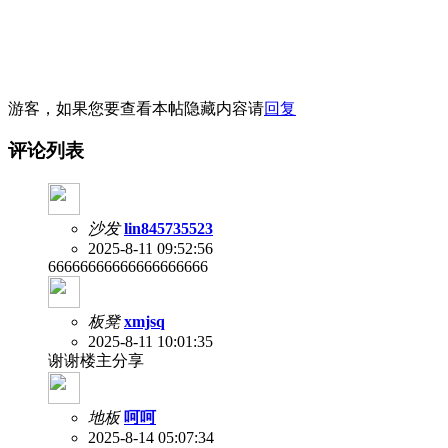
游客，如果您要查看本帖隐藏内容请
回复
评论列表
沙发
lin845735523
2025-8-11 09:52:56
66666666666666666666
板凳
xmjsq
2025-8-11 10:01:35
谢谢楼主分享
地板
呵呵
2025-8-14 05:07:34