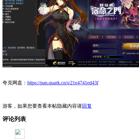
夸克网盘：
https://pan.quark.cn/s/21e4741ed43f
游客，如果您要查看本帖隐藏内容请
回复
评论列表