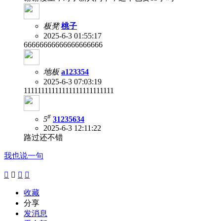
板凳
桃子
2025-6-3 01:55:17
66666666666666666666
地板
a123354
2025-6-3 07:03:19
11111111111111111111111111
#
5
31235634
2025-6-3 12:11:22
路过还不错
我也说一句




收藏
分享
发消息