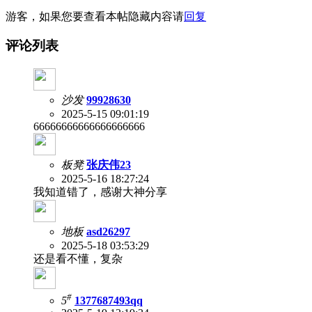
游客，如果您要查看本帖隐藏内容请
回复
评论列表
沙发
99928630
2025-5-15 09:01:19
66666666666666666666
板凳
张庆伟23
2025-5-16 18:27:24
我知道错了，感谢大神分享
地板
asd26297
2025-5-18 03:53:29
还是看不懂，复杂
#
5
1377687493qq