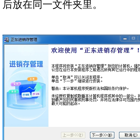
后放在同一文件夹里。