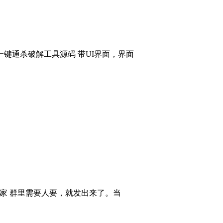
键通杀破解工具源码 带UI界面，界面
大家 群里需要人要，就发出来了。当