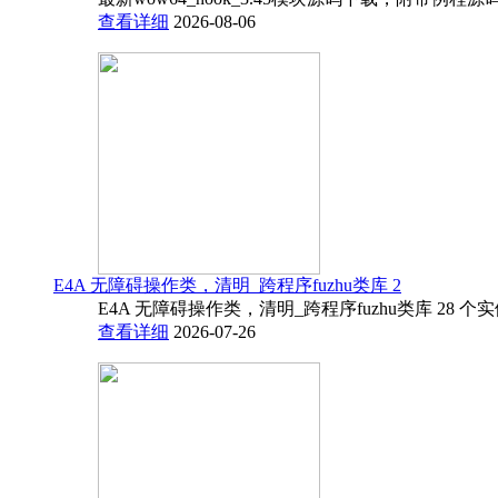
查看详细
2026-08-06
E4A 无障碍操作类，清明_跨程序fuzhu类库 2
E4A 无障碍操作类，清明_跨程序fuzhu类库 28 
查看详细
2026-07-26