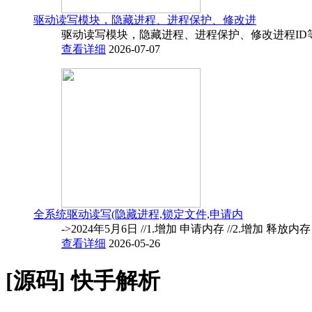
驱动读写模块，隐藏进程、进程保护、修改进
驱动读写模块，隐藏进程、进程保护、修改进程ID
查看详细
2026-07-07
全系统驱动读写(隐藏进程,锁定文件,申请内
->2024年5月6日 //1.增加 申请内存 //2.增加 释放内
查看详细
2026-05-26
[源码]
快手解析