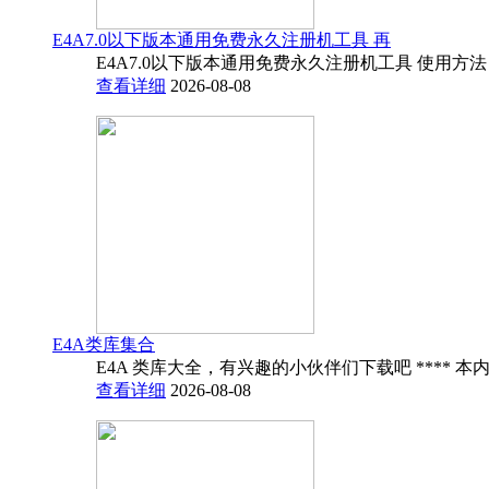
E4A7.0以下版本通用免费永久注册机工具 再
E4A7.0以下版本通用免费永久注册机工具 使用方法
查看详细
2026-08-08
E4A类库集合
E4A 类库大全，有兴趣的小伙伴们下载吧 **** 本内
查看详细
2026-08-08