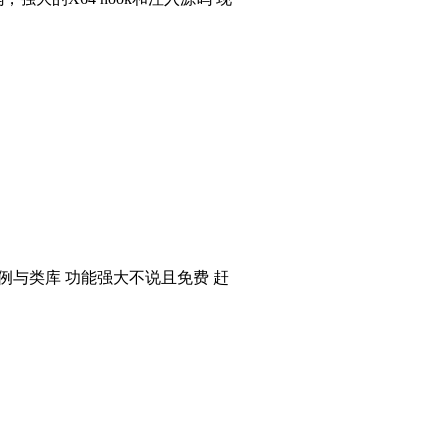
个实例与类库 功能强大不说且免费 赶