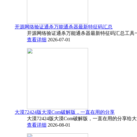
开源网络验证通杀万能通杀器最新特征码汇总
开源网络验证通杀万能通杀器最新特征码汇总工具一
查看详细
2026-07-01
大漠72424版大漠Com破解版，一直在用的分享
大漠72424版大漠Com破解版，一直在用的分享给
查看详细
2026-08-01