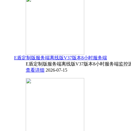
E盾定制版服务端离线版V37版本8小时服务端
E盾定制版服务端离线版V37版本8小时服务端监控源码
查看详细
2026-07-15