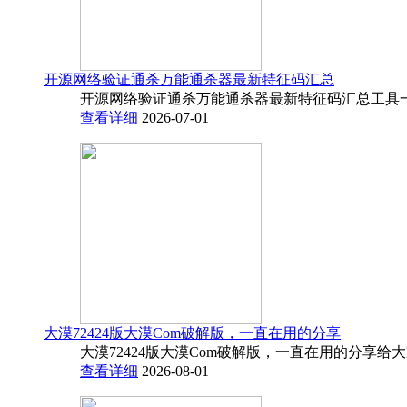
开源网络验证通杀万能通杀器最新特征码汇总
开源网络验证通杀万能通杀器最新特征码汇总工具一
查看详细
2026-07-01
大漠72424版大漠Com破解版，一直在用的分享
大漠72424版大漠Com破解版，一直在用的分享给
查看详细
2026-08-01