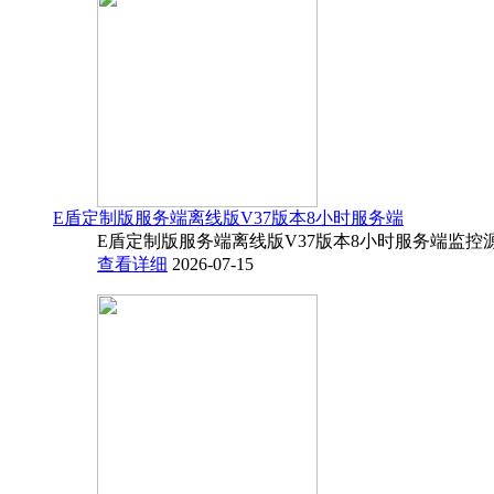
E盾定制版服务端离线版V37版本8小时服务端
E盾定制版服务端离线版V37版本8小时服务端监控源码
查看详细
2026-07-15