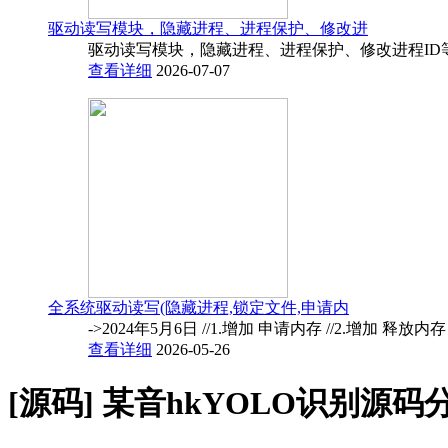
驱动读写模块，隐藏进程、进程保护、修改进
驱动读写模块，隐藏进程、进程保护、修改进程ID
查看详细
2026-07-07
全系统驱动读写(隐藏进程,锁定文件,申请内
->2024年5月6日 //1.增加 申请内存 //2.增加 释放内
查看详细
2026-05-26
[源码]
某音hkYOLO识别源码