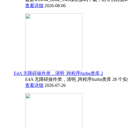
查看详细
2026-08-06
E4A 无障碍操作类，清明_跨程序fuzhu类库 2
E4A 无障碍操作类，清明_跨程序fuzhu类库 28 
查看详细
2026-07-26