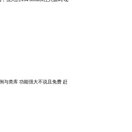
个实例与类库 功能强大不说且免费 赶