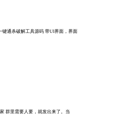
键通杀破解工具源码 带UI界面，界面
大家 群里需要人要，就发出来了。当