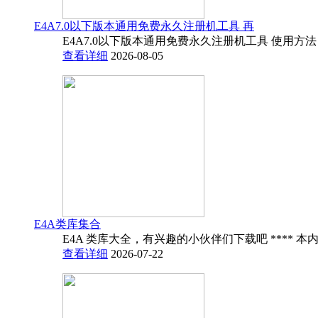
E4A7.0以下版本通用免费永久注册机工具 再
E4A7.0以下版本通用免费永久注册机工具 使用方法
查看详细
2026-08-05
E4A类库集合
E4A 类库大全，有兴趣的小伙伴们下载吧 **** 本内
查看详细
2026-07-22