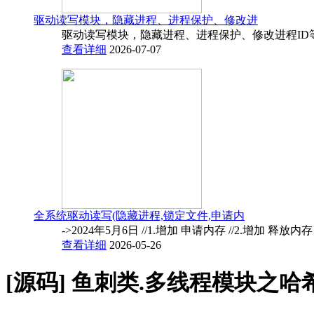
驱动读写模块，隐藏进程、进程保护、修改进
驱动读写模块，隐藏进程、进程保护、修改进程ID
查看详细
2026-07-07
全系统驱动读写(隐藏进程,锁定文件,申请内
->2024年5月6日 //1.增加 申请内存 //2.增加 释放内
查看详细
2026-05-26
[源码]
鱼刺类.多线程模块之哈