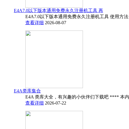
E4A7.0以下版本通用免费永久注册机工具 再
E4A7.0以下版本通用免费永久注册机工具 使用方法
查看详细
2026-08-07
E4A类库集合
E4A 类库大全，有兴趣的小伙伴们下载吧 **** 本内
查看详细
2026-07-22