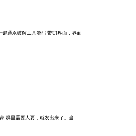
键通杀破解工具源码 带UI界面，界面
大家 群里需要人要，就发出来了。当