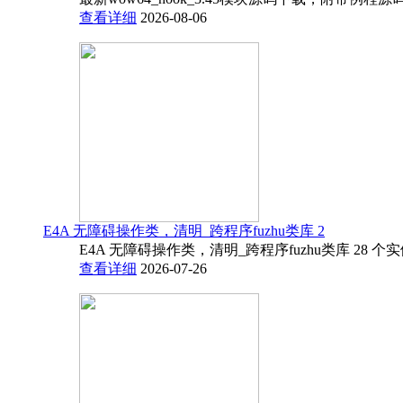
查看详细
2026-08-06
E4A 无障碍操作类，清明_跨程序fuzhu类库 2
E4A 无障碍操作类，清明_跨程序fuzhu类库 28 
查看详细
2026-07-26