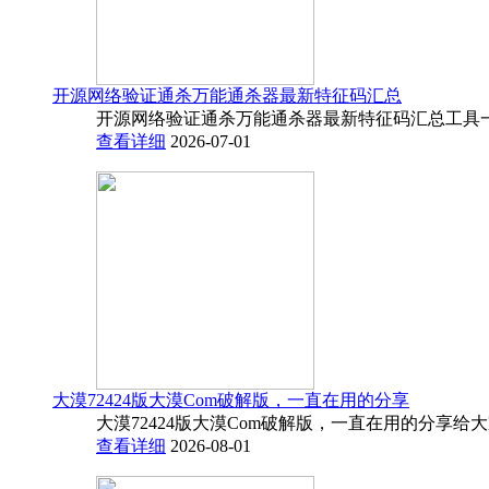
开源网络验证通杀万能通杀器最新特征码汇总
开源网络验证通杀万能通杀器最新特征码汇总工具一
查看详细
2026-07-01
大漠72424版大漠Com破解版，一直在用的分享
大漠72424版大漠Com破解版，一直在用的分享给
查看详细
2026-08-01