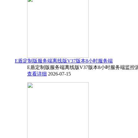
E盾定制版服务端离线版V37版本8小时服务端
E盾定制版服务端离线版V37版本8小时服务端监控源码
查看详细
2026-07-15