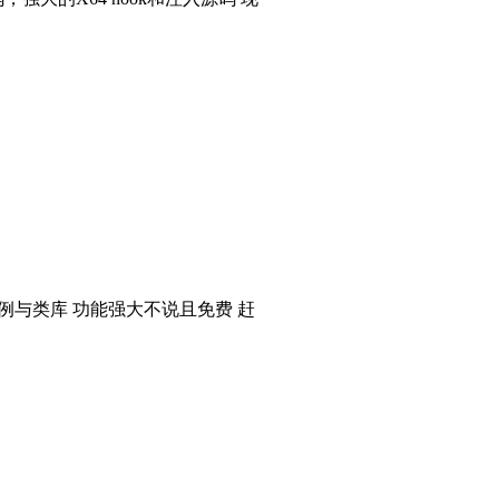
个实例与类库 功能强大不说且免费 赶