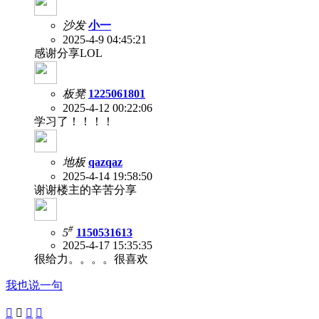
沙发
小一
2025-4-9 04:45:21
感谢分享LOL
板凳
1225061801
2025-4-12 00:22:06
学习了！！！！
地板
qazqaz
2025-4-14 19:58:50
谢谢楼主的辛苦分享
#
5
1150531613
2025-4-17 15:35:35
很给力。。。。很喜欢
我也说一句



