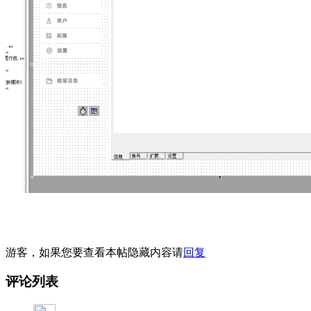
游客，如果您要查看本帖隐藏内容请
回复
评论列表