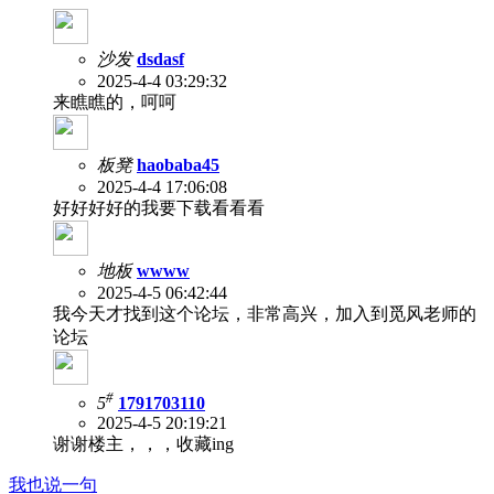
沙发
dsdasf
2025-4-4 03:29:32
来瞧瞧的，呵呵
板凳
haobaba45
2025-4-4 17:06:08
好好好好的我要下载看看看
地板
wwww
2025-4-5 06:42:44
我今天才找到这个论坛，非常高兴，加入到觅风老师的
论坛
#
5
1791703110
2025-4-5 20:19:21
谢谢楼主，，，收藏ing
我也说一句