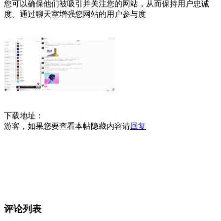
您可以确保他们被吸引并关注您的网站，从而保持用户忠诚
度。通过聊天室增强您网站的用户参与度
下载地址：
游客，如果您要查看本帖隐藏内容请
回复
评论列表