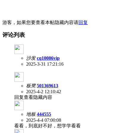
游客，如果您要查看本帖隐藏内容请
回复
评论列表
沙发
cq10086vip
2025-3-31 17:21:16
板凳
501369613
2025-4-2 12:10:42
回复查看隐藏内容
地板
444555
2025-4-4 07:00:08
看看，到底好不好，想学学看看