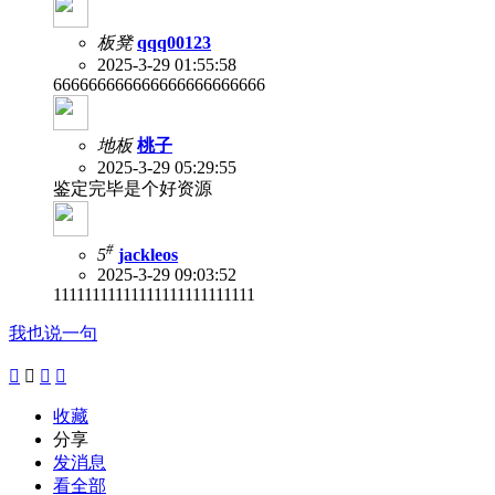
板凳
qqq00123
2025-3-29 01:55:58
666666666666666666666666
地板
桃子
2025-3-29 05:29:55
鉴定完毕是个好资源
#
5
jackleos
2025-3-29 09:03:52
11111111111111111111111111
我也说一句




收藏
分享
发消息
看全部