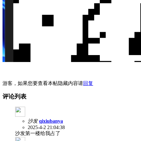
游客，如果您要查看本帖隐藏内容请
回复
评论列表
沙发
qixiubanya
2025-4-2 21:04:38
沙发第一楼给我占了