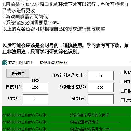
1.目前是1280*720 窗口化的环境下才可以运行，各位可根据自
己需求进行更改
2.游戏画质需要调为低
3.系统缩放比例需要是100%
以上的点各位都可以根据自己的需求进行更改调整
以后可能会应该是会封号的！谨慎使用。学习参考可下载。禁
止非法用途，只可学习研究涂色识别。