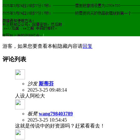
游客，如果您要查看本帖隐藏内容请
回复
评论列表
沙发
斯蒂芬
2025-3-25 09:48:14
人设人阿松大
板凳
wang798403789
2025-3-25 10:54:45
这就是传说中的好资源吗？赶紧看看去！